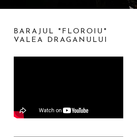
BARAJUL "FLOROIU"
VALEA DRAGANULUI