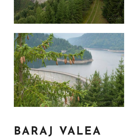
BARAJ VALEA