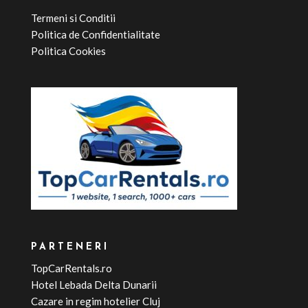
Termeni si Conditii
Politica de Confidentialitate
Politica Cookies
PARTENERI
TopCarRentals.ro
Hotel Lebada Delta Dunarii
Cazare in regim hotelier Cluj