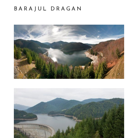
BARAJUL DRAGAN